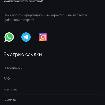
Сайт носит информационный характер и не является
публичной офертой.
Быстрые ссылки
О Компании
FAQ
Контакты
Скачать