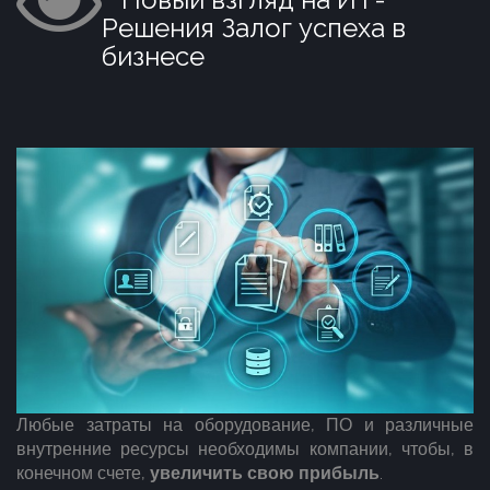
Решения Залог успеха в
бизнесе
Любые затраты на оборудование, ПО и различные
внутренние ресурсы необходимы компании, чтобы, в
конечном счете,
увеличить свою прибыль
.