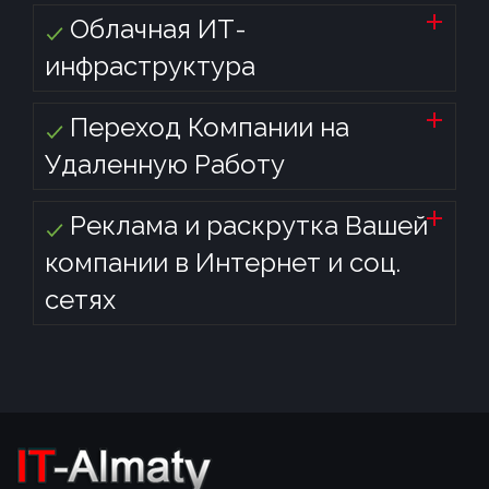
Облачная ИТ-
инфраструктура
Переход Компании на
Удаленную Работу
Реклама и раскрутка Вашей
компании в Интернет и соц.
сетях