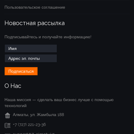
Пользовательское соглашение
Новостная рассылка
Подписывайтесь и получайте информацию!
О Нас
Наша миссия — сделать ваш бизнес лучше с помощью
технологий
Алматы, ул. Жамбыла 188
+7 (727) 221-23-36